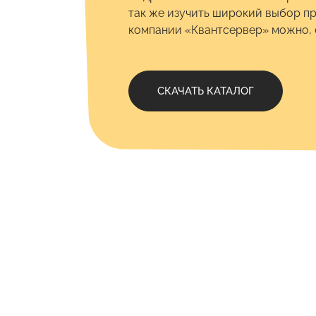
так же изучить широкий выбор п
компании «Квантсервер» можно, с
СКАЧАТЬ КАТАЛОГ