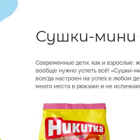
Сушки-мини
Современные дети, как и взрослые, ж
вообще нужно успеть всё! «Сушки-ми
всегда настроен на успех в любом де
много места в рюкзаке и не испачкаю