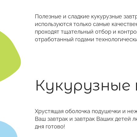
Полезные и сладкие кукурузные завтр
используются только самые качестве
проходят тщательный отбор и контрол
отработанный годами технологически
Кукурузные
Хрустящая оболочка подушечки и неж
Ваш завтрак и завтрак Ваших детей 
дня готово!