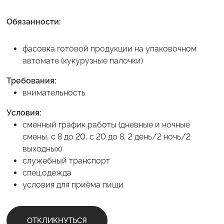
Обязанности:
фасовка готовой продукции на упаковочном
автомате (кукурузные палочки)
Требования:
внимательность
Условия:
сменный график работы (дневные и ночные
смены, с 8 до 20, с 20 до 8, 2 день/2 ночь/2
выходных)
служебный транспорт
спец.одежда
условия для приёма пищи
ОТКЛИКНУТЬСЯ