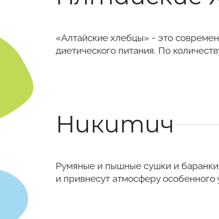
«Алтайские хлебцы» - это современ
диетического питания. По количеств
Никитич
Румяные и пышные сушки и баранки
и привнесут атмосферу особенного 