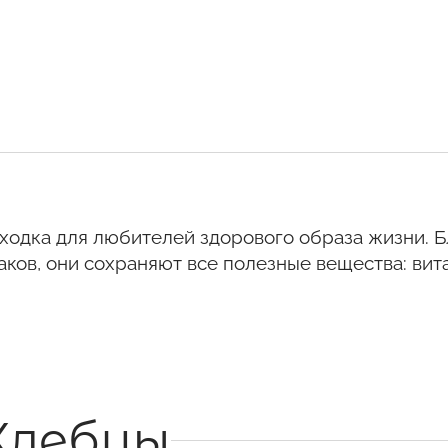
ходка для любителей здорового образа жизни. 
ков, они сохраняют все полезные вещества: вит
Хлебцы