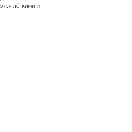
ются лёгкими и