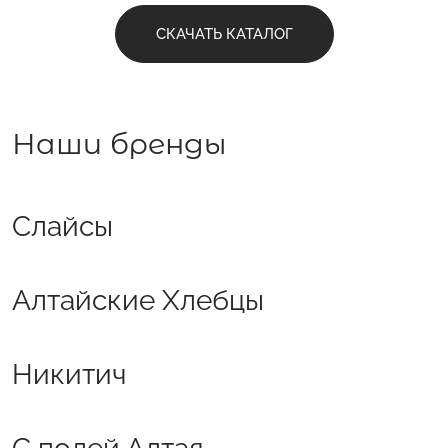
СКАЧАТЬ КАТАЛОГ
Наши бренды
Слайсы
Алтайские Хлебцы
Никитич