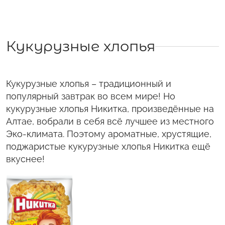
Кукурузные хлопья
Кукурузные хлопья – традиционный и
популярный завтрак во всем мире! Но
кукурузные хлопья Никитка, произведённые на
Алтае, вобрали в себя всё лучшее из местного
Эко-климата. Поэтому ароматные, хрустящие,
поджаристые кукурузные хлопья Никитка ещё
вкуснее!