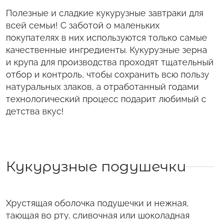
Полезные и сладкие кукурузные завтраки для
всей семьи! С заботой о маленьких
покупателях в них используются только самые
качественные ингредиенты. Кукурузные зерна
и крупа для производства проходят тщательный
отбор и контроль, чтобы сохранить всю пользу
натуральных злаков, а отработанный годами
технологический процесс подарит любимый с
детства вкус!
Кукурузные подушечки
Хрустящая оболочка подушечки и нежная,
тающая во рту, сливочная или шоколадная