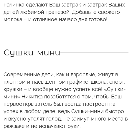
начинка сделают Ваш завтрак и завтрак Ваших
детей любимой трапезой. Добавьте свежего
молока – и отличное начало дня готово!
Сушки-мини
Современные дети, как и взрослые, живут в
плотном и насыщенном графике: школа, спорт,
кружки – и вообще нужно успеть всё! «Сушки-
мини» Никитка позаботятся о том, чтобы Ваш
первооткрыватель был всегда настроен на
успех в любом деле, ведь Сушки-мини быстро
и вкусно утолят голод, не займут много места в
рюкзаке и не испачкают руки.