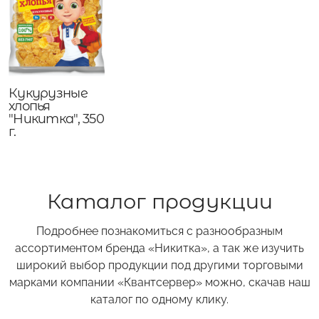
Кукурузные
хлопья
"Никитка", 350
г.
Каталог продукции
Подробнее познакомиться с разнообразным
ассортиментом бренда «Никитка», а так же изучить
широкий выбор продукции под другими торговыми
марками компании «Квантсервер» можно, скачав наш
каталог по одному клику.