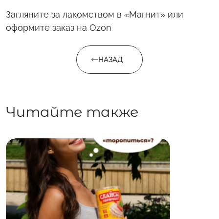
Загляните за лакомством в «Магнит» или
оформите заказ на Ozon
НАЗАД
Читайте также