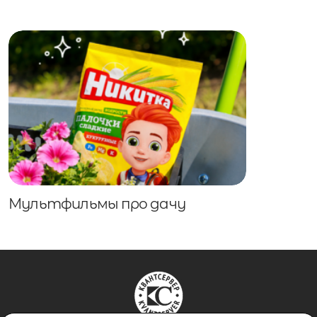
Мультфильмы про дачу