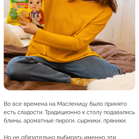
С полей Алтая
Твоя Пятница
Во все времена на Масленицу было принято
есть сладости. Традиционно к столу подавались
блины, ароматные пироги, сырники, пряники.
Но не обязательно выбирать именно эти