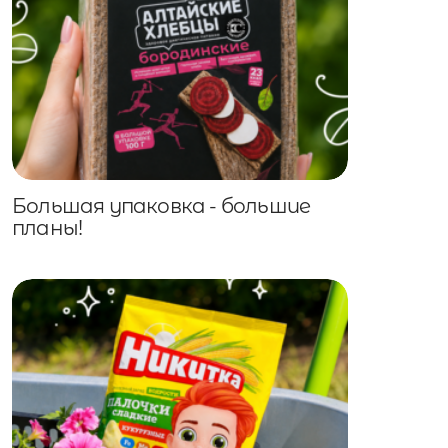
Большая упаковка - большие
планы!