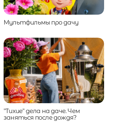
Мультфильмы про дачу
"Тихие" дела на даче. Чем
заняться после дождя?