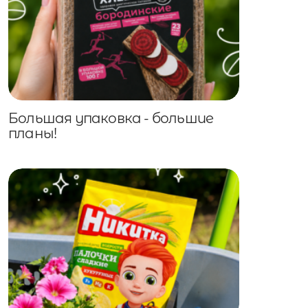
Большая упаковка - большие
планы!