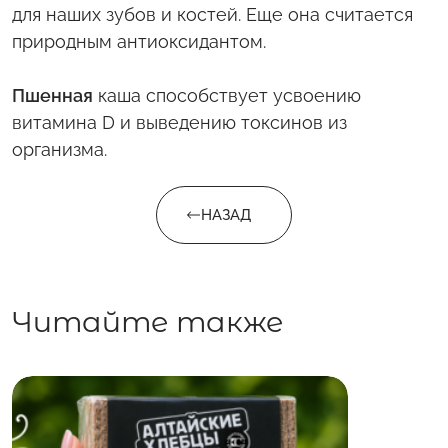
для наших зубов и костей. Еще она считается
природным антиоксидантом.
Пшенная
каша способствует усвоению
витамина D и выведению токсинов из
организма.
НАЗАД
Читайте также