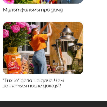
Мультфильмы про дачу
"Тихие" дела на даче. Чем
заняться после дождя?