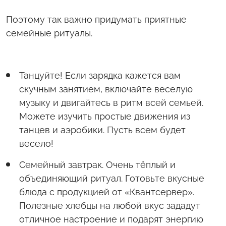
Поэтому так важно придумать приятные
семейные ритуалы.
Танцуйте! Если зарядка кажется вам
скучным занятием, включайте веселую
музыку и двигайтесь в ритм всей семьей.
Можете изучить простые движения из
танцев и аэробики. Пусть всем будет
весело!
Семейный завтрак. Очень тёплый и
объединяющий ритуал. Готовьте вкусные
блюда с продукцией от «Квантсервер».
Полезные хлебцы на любой вкус зададут
отличное настроение и подарят энергию