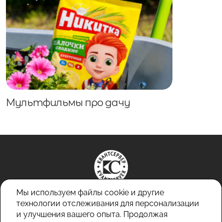
Мультфильмы про дачу
Мы используем файлы cookie и другие
технологии отслеживания для персонализации
и улучшения вашего опыта. Продолжая