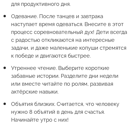
для продуктивного дня.
Одевание. После танцев и завтрака
наступает время одеваться. Внесите в этот
процесс соревновательный дух! Дети всегда
с радостью откликаются на интересные
задачи, и даже маленькие копуши стремятся
к победе и двигаются быстрее.
Утреннее чтение. Выберите короткие
забавные истории. Разделите дни недели
или вместе читайте по ролям, развивая
актёрские навыки.
Объятия близких. Считается, что человеку
нужно 8 объятий в день для счастья.
Начинайте утро с них!