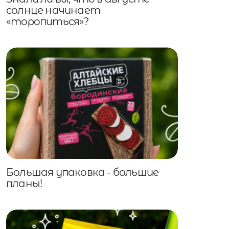
солнце начинает
«торопиться»?
Большая упаковка - большие
планы!