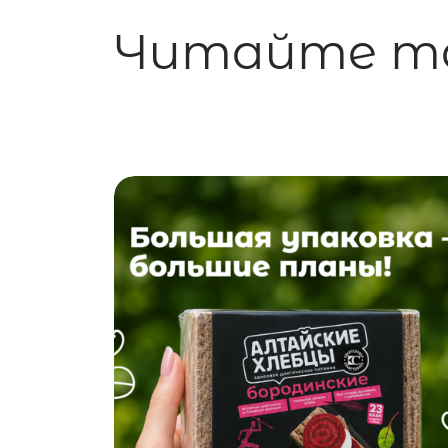
Читайте т