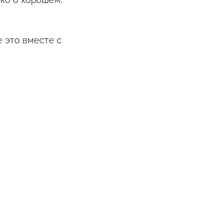
е это вместе с