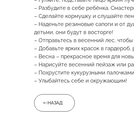
– Разбудите в себе ребёнка. Смастер
– Сделайте кормушку и слушайте пен
– Наденьте резиновые сапоги и от ду
детьми, они будут в восторге!
– Отправьтесь в весенний лес, чтобы
– Добавьте ярких красок в гардероб,
– Весна – прекрасное время для новы
– Нарисуйте весенний пейзаж или ра
– Похрустите кукурузными палочками
– Улыбайтесь себе и окружающим!
НАЗАД