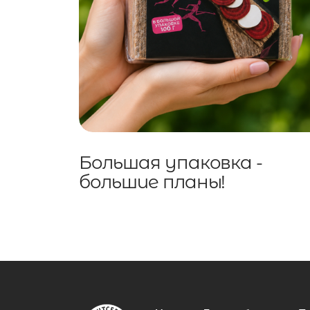
Большая упаковка -
большие планы!