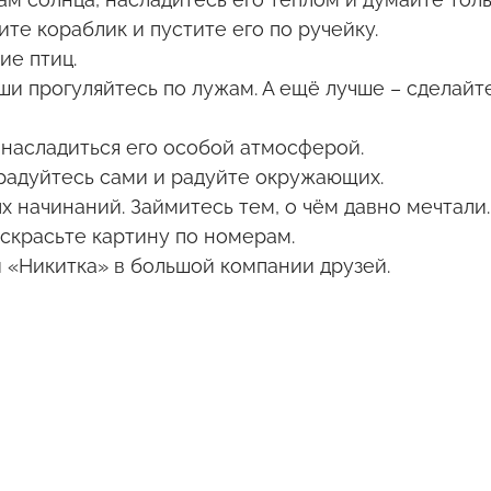
ите кораблик и пустите его по ручейку.
ие птиц.
ши прогуляйтесь по лужам. А ещё лучше – сделайт
 насладиться его особой атмосферой.
 радуйтесь сами и радуйте окружающих.
х начинаний. Займитесь тем, о чём давно мечтали.
скрасьте картину по номерам.
 «Никитка» в большой компании друзей.