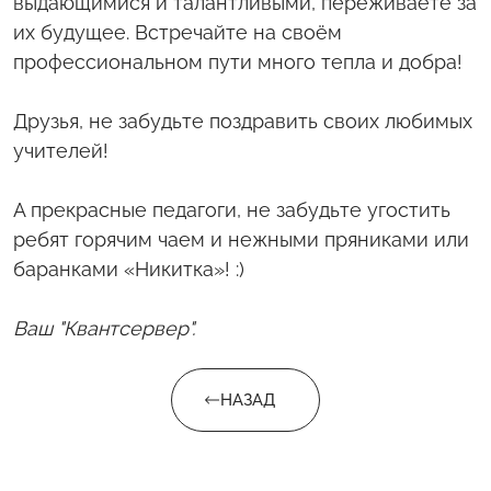
выдающимися и талантливыми, переживаете за
их будущее. Встречайте на своём
профессиональном пути много тепла и добра!
Друзья, не забудьте поздравить своих любимых
учителей!
А прекрасные педагоги, не забудьте угостить
ребят горячим чаем и нежными пряниками или
баранками «Никитка»! :)
Ваш "Квантсервер".
НАЗАД