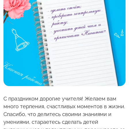
С полей Алтая
Твоя Пятница
С праздником дорогие учителя! Желаем вам
много терпения, счастливых моментов в жизни.
Спасибо, что делитесь своими знаниями и
умениями, стараетесь сделать детей