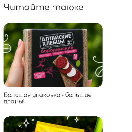
Читайте также
Большая упаковка - большие
планы!