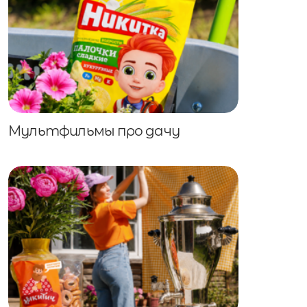
Мультфильмы про дачу