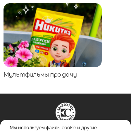
Мультфильмы про дачу
Мы используем файлы cookie и другие