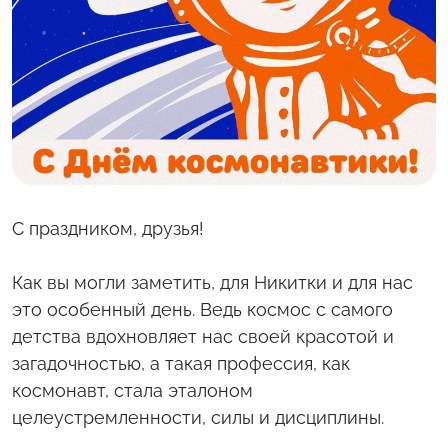
С полей Алтая
Твоя Пятница
С праздником, друзья!
Как вы могли заметить, для Никитки и для нас
это особенный день. Ведь космос с самого
детства вдохновляет нас своей красотой и
загадочностью, а такая профессия, как
космонавт, стала эталоном
целеустремленности, силы и дисциплины.