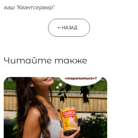
ваш "Квантсервер".
НАЗАД
Читайте также