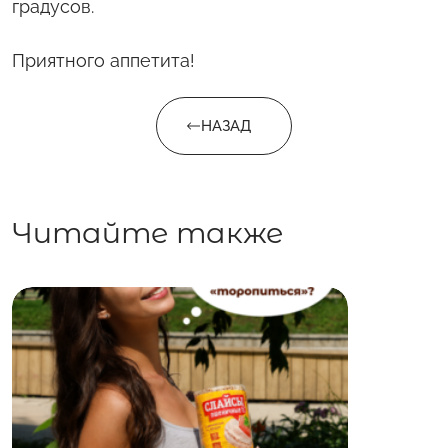
градусов.
Приятного аппетита!
НАЗАД
Читайте также