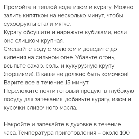
Промойте в теплой воде изюм и курагу. Можно
залить кипятком на несколько минут, чтобы
сухофрукты стали мягче.
Курагу обсушите и нарежьте кубиками, если
она слишком крупная.
Смешайте воду с молоком и доведите до
кипения на сильном огне. Убавьте огонь,
всыпьте сахар, соль, и кукурузную крупу
(порциями). В каше не должно быть комочков!
Варите все в течение 15 минут.
Переложите почти готовый продукт в глубокую
посуду для запекания, добавьте курагу, изюм и
кусочки сливочного масла.
Накройте и запекайте в духовке в течение
часа. Температура приготовления – около 100