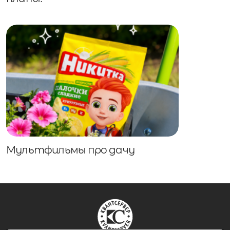
Мультфильмы про дачу