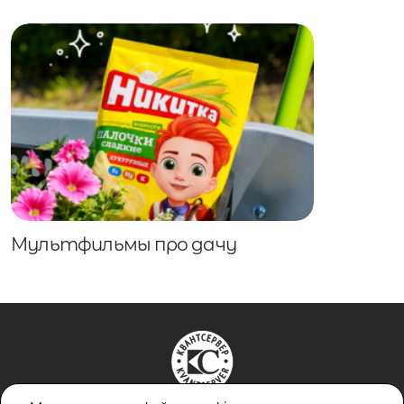
Мультфильмы про дачу