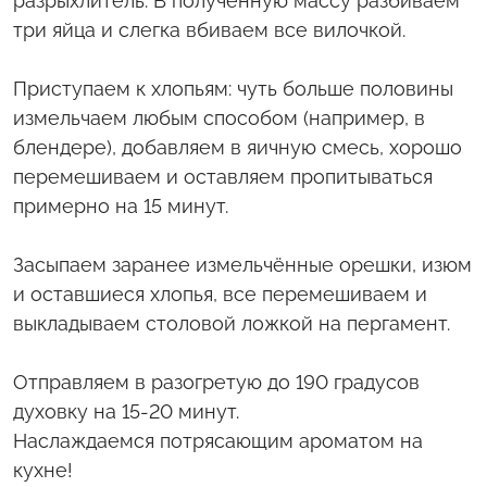
разрыхлитель. В полученную массу разбиваем
три яйца и слегка вбиваем все вилочкой.
Приступаем к хлопьям: чуть больше половины
измельчаем любым способом (например, в
блендере), добавляем в яичную смесь, хорошо
перемешиваем и оставляем пропитываться
примерно на 15 минут.
Засыпаем заранее измельчённые орешки, изюм
и оставшиеся хлопья, все перемешиваем и
выкладываем столовой ложкой на пергамент.
Отправляем в разогретую до 190 градусов
духовку на 15-20 минут.
Наслаждаемся потрясающим ароматом на
кухне!