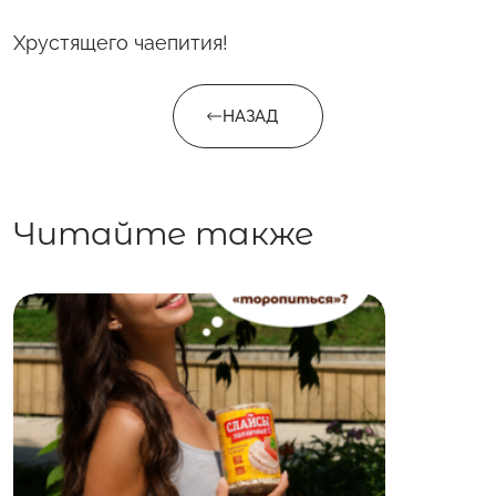
Хрустящего чаепития!
НАЗАД
Читайте также