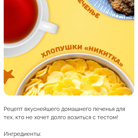
С полей Алтая
Твоя Пятница
Рецепт вкуснейшего домашнего печенья для
тех, кто не хочет долго возиться с тестом!
Ингредиенты: