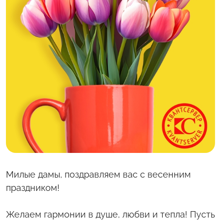
С полей Алтая
Твоя Пятница
Милые дамы, поздравляем вас с весенним
праздником!
Желаем гармонии в душе, любви и тепла! Пусть