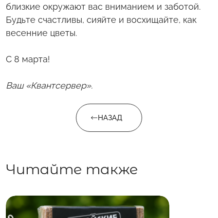
близкие окружают вас вниманием и заботой.
Будьте счастливы, сияйте и восхищайте, как
весенние цветы.
С 8 марта!
Ваш «Квантсервер».
НАЗАД
Читайте также