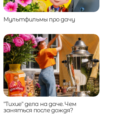
Мультфильмы про дачу
"Тихие" дела на даче. Чем
заняться после дождя?