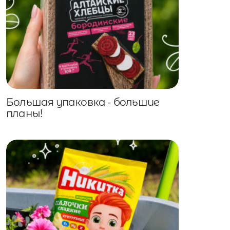
Большая упаковка - большие
планы!