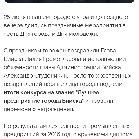
25 июня в нашем городе с утра и до позднего
вечера длились праздничные мероприятия в
честь Дня города и Дня молодежи.
С праздником горожан поздравили Глава
Бийска Лидия Громогласова и исполняющий
обязанности главы Администрации Бийска
Александр Студеникин. После торжественных
поздравлений первые лица города подвели
итоги конкурса на звание "Лучшее
предприятие города Бийска"
и провели
церемонию награждения.
По результатам деятельности промышленных
предприятий за 2016 год, с вручением диплома