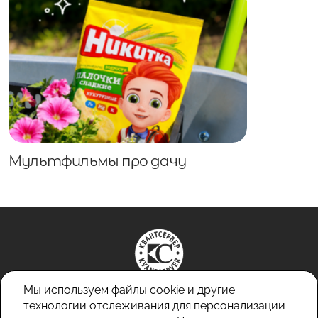
Мультфильмы про дачу
Мы используем файлы cookie и другие
технологии отслеживания для персонализации