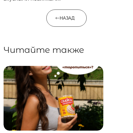
НАЗАД
Читайте также