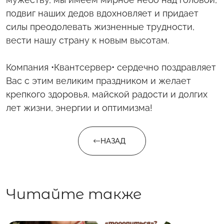
подвиг наших дедов вдохновляет и придает
силы преодолевать жизненные трудности,
вести нашу страну к новым высотам.
Компания •Квантсервер• сердечно поздравляет
Вас с этим великим праздником и желает
крепкого здоровья, майской радости и долгих
лет жизни, энергии и оптимизма!
НАЗАД
Читайте также