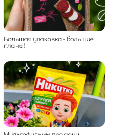
Большая упаковка - большие
планы!
Мультфильмы про дачу